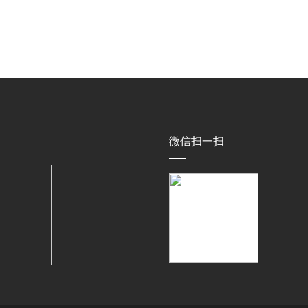
微信扫一扫