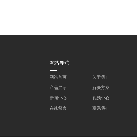
网站导航
网站首页
关于我们
产品展示
解决方案
新闻中心
视频中心
在线留言
联系我们