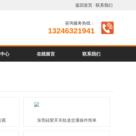
返回首页
联系我们
咨询服务热线：
13246321941
频中心
在线留言
联系我们
美观
东莞硅胶开关轨道交通操作简单