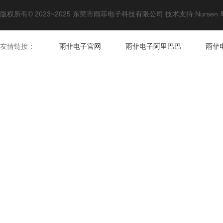
版权所有© 2023~2025 东莞市雨菲电子科技有限公司 技术支持:Nursen
友情链接：
雨菲电子官网
雨菲电子阿里巴巴
雨菲