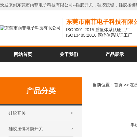
欢迎来到东莞市雨菲电子科技有限公司--硅胶开关，硅胶按键，硅胶按键
东莞市雨菲电子科技有限
ISO9001:2015 质量体系认证工厂
ISO13485:2016 医疗体系认证工厂
网站首页
关于我们
产品展示
当前位置：
首页
>>
在
产品分类
硅胶开关
>
手
硅胶按键薄膜开关
>