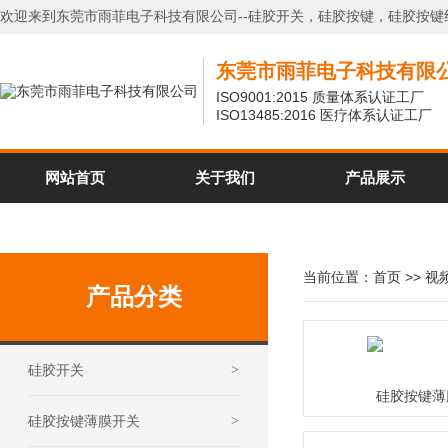
欢迎来到东莞市雨菲电子科技有限公司--硅胶开关，硅胶按键，硅胶按键
东莞市雨菲电子科技有限
ISO9001:2015 质量体系认证工厂
ISO13485:2016 医疗体系认证工厂
网站首页
关于我们
产品展示
当前位置：
首页
>>
视
产品分类
硅胶开关
>
硅胶按键薄
硅胶按键薄膜开关
>