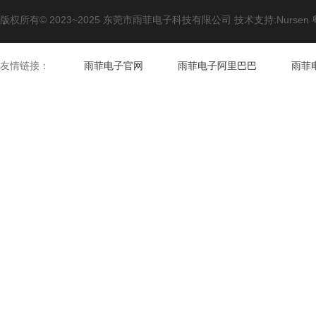
版权所有© 2023~2025 东莞市雨菲电子科技有限公司 技术支持:Nursen
友情链接：
雨菲电子官网
雨菲电子阿里巴巴
雨菲