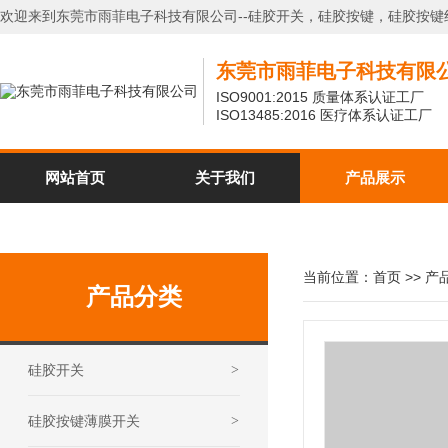
欢迎来到东莞市雨菲电子科技有限公司--硅胶开关，硅胶按键，硅胶按键
东莞市雨菲电子科技有限
ISO9001:2015 质量体系认证工厂
ISO13485:2016 医疗体系认证工厂
网站首页
关于我们
产品展示
当前位置：
首页
>>
产
产品分类
硅胶开关
>
硅胶按键薄膜开关
>