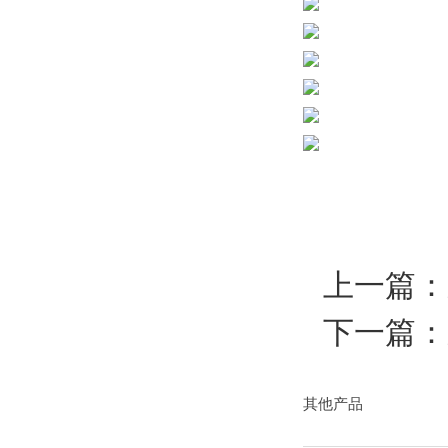
上一篇：
下一篇：
其他产品