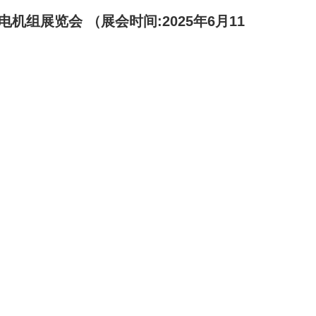
发电机组展览会 （
展会时间:2025年6月11