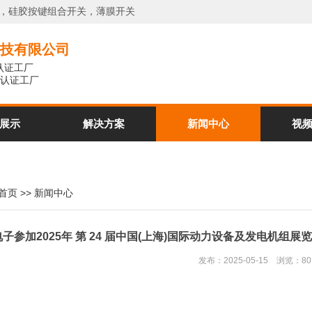
键，硅胶按键组合开关，薄膜开关
技有限公司
系认证工厂
体系认证工厂
展示
解决方案
新闻中心
视
首页
>>
新闻中心
子参加2025年 第 24 届中国(上海)国际动力设备及发电机组展览会 
发布：2025-05-15 浏览：8