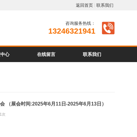
返回首页
联系我们
咨询服务热线：
13246321941
频中心
在线留言
联系我们
（展会时间:2025年6月11日-2025年6月13日）
01次