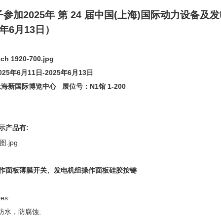
参加2025年 第 24 届中国(上海)国际动力设备及
5年6月13日
）
25年6月11日-2025年6月13日
海新国际博览中心 展位号：N1馆 1-200
示产品有:
作面板薄膜开关、发电机组操作面板硅胶按键
es:
防水，防腐蚀;